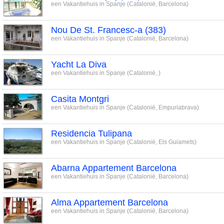
een Vakantiehuis in Spanje (Catalonië, Barcelona)
Nou De St. Francesc-a (383)
een Vakantiehuis in Spanje (Catalonië, Barcelona)
Yacht La Diva
een Vakantiehuis in Spanje (Catalonië, )
Casita Montgri
een Vakantiehuis in Spanje (Catalonië, Empuriabrava)
Residencia Tulipana
een Vakantiehuis in Spanje (Catalonië, Els Guiamets)
Abarna Appartement Barcelona
een Vakantiehuis in Spanje (Catalonië, Barcelona)
Alma Appartement Barcelona
een Vakantiehuis in Spanje (Catalonië, Barcelona)