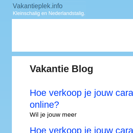
Vakantie Blog
Hoe verkoop je jouw cara
online?
Wil je jouw
meer
Hoe verkoop je jouw cara