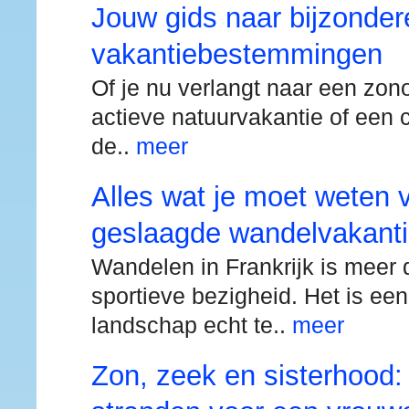
Jouw gids naar bijzonder
vakantiebestemmingen
Of je nu verlangt naar een zon
actieve natuurvakantie of een c
de..
meer
Alles wat je moet weten 
geslaagde wandelvakantie
Wandelen in Frankrijk is meer 
sportieve bezigheid. Het is ee
landschap echt te..
meer
Zon, zeek en sisterhood: