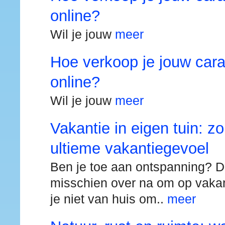
online?
Wil je jouw
meer
Hoe verkoop je jouw cara
online?
Wil je jouw
meer
Vakantie in eigen tuin: zo
ultieme vakantiegevoel
Ben je toe aan ontspanning? D
misschien over na om op vakan
je niet van huis om..
meer