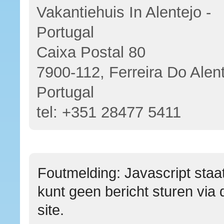
Vakantiehuis In Alentejo -
Portugal
Caixa Postal 80
7900-112, Ferreira Do Alent
Portugal
tel:
+351 28477 5411
Foutmelding: Javascript staat
kunt geen bericht sturen via 
site.