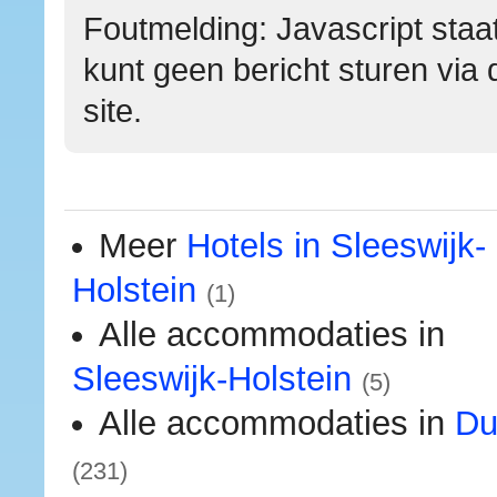
Foutmelding: Javascript staat
kunt geen bericht sturen via 
site.
Meer
Hotels in Sleeswijk-
Holstein
(1)
Alle accommodaties in
Sleeswijk-Holstein
(5)
Alle accommodaties in
Du
(231)