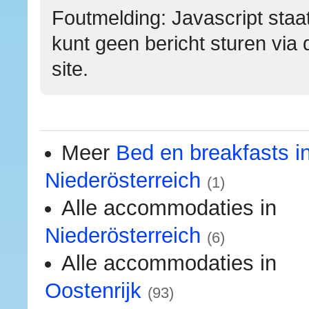
Foutmelding: Javascript staat
kunt geen bericht sturen via 
site.
Meer
Bed en breakfasts i
Niederösterreich
(1)
Alle accommodaties in
Niederösterreich
(6)
Alle accommodaties in
Oostenrijk
(93)