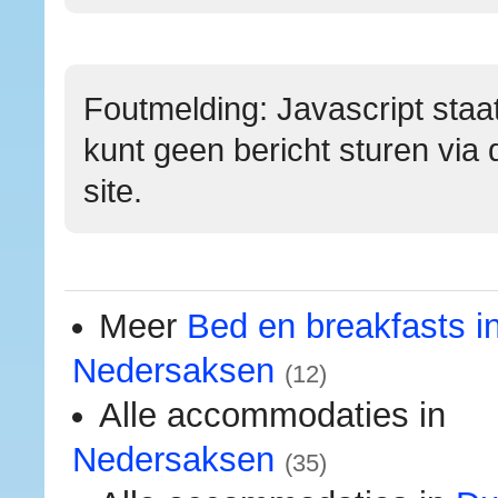
Foutmelding: Javascript staat
kunt geen bericht sturen via 
site.
Meer
Bed en breakfasts i
Nedersaksen
(12)
Alle accommodaties in
Nedersaksen
(35)