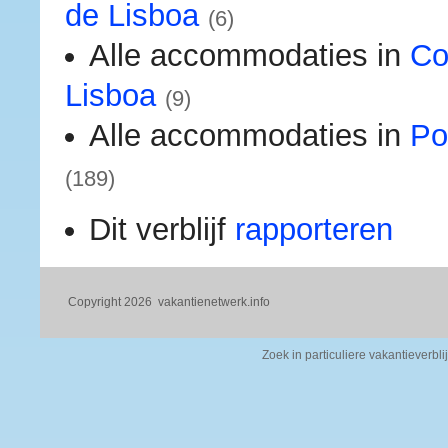
de Lisboa
(6)
Alle accommodaties in
Co
Lisboa
(9)
Alle accommodaties in
Po
(189)
Dit verblijf
rapporteren
Copyright 2026
vakantienetwerk.info
Zoek in particuliere vakantieverbli