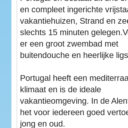
en compleet ingerichte vrijst
vakantiehuizen, Strand en ze
slechts 15 minuten gelegen.V
er een groot zwembad met
buitendouche en heerlijke ligs
Portugal heeft een mediterra
klimaat en is de ideale
vakantieomgeving. In de Alent
het voor iedereen goed verto
jong en oud.